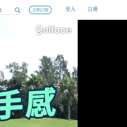
登入
註冊
立即訂閱