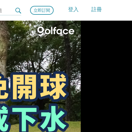
登入
註冊
立即訂閱