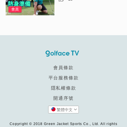
會員
會員條款
平台服務條款
隱私權條款
開通序號
繁體中文
Copyright © 2018 Green Jacket Sports Co., Ltd. All rights