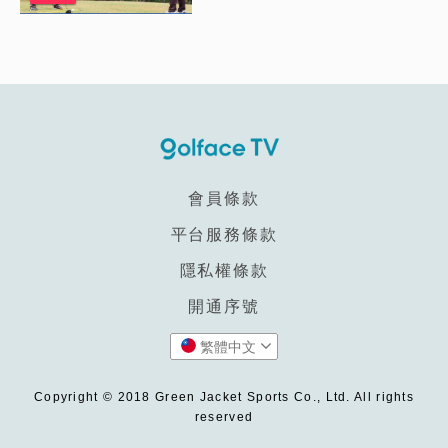
會員條款
平台服務條款
隱私權條款
開通序號
繁體中文
Copyright © 2018 Green Jacket Sports Co., Ltd. All rights
reserved