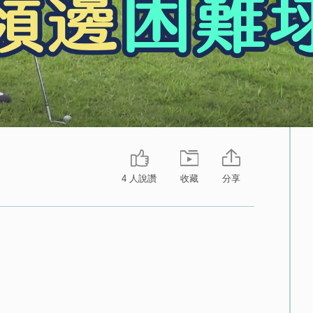
4 人說讚
收藏
分享