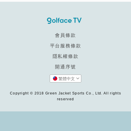
會員條款
平台服務條款
隱私權條款
開通序號
繁體中文
Copyright © 2018 Green Jacket Sports Co., Ltd. All rights
reserved